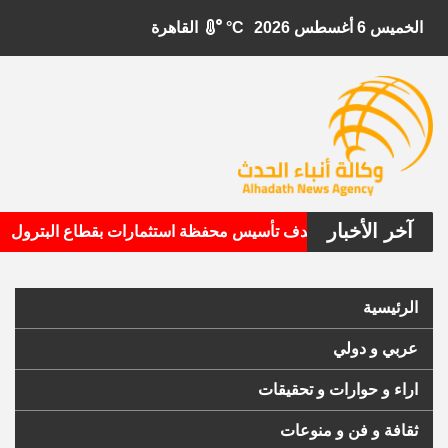
الخميس 6 أغسطس 2026
°C
القاهرة
آخر الأخبار
•
بيتال الأمريكية تستهدف تأسيس محفظة استثمارات بقطاع البترول
الرئيسية
عربي و دولي
اراء و حوارات و تحقيقات
ثقافة و فن و منوعات