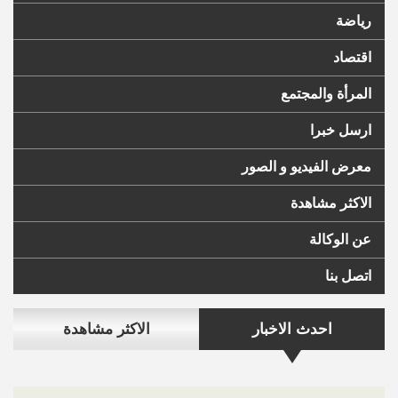
رياضة
اقتصاد
المرأة والمجتمع
ارسل خبرا
معرض الفيديو و الصور
الاكثر مشاهدة
عن الوكالة
اتصل بنا
احدث الاخبار
الاكثر مشاهدة