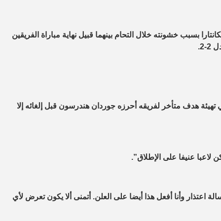
تارا بسبب خشونته خلال التحام بينهما قبيل نهاية مباراة الفريقين
-2.
تهيئة هدف متأخر لفريقه أحرزه جوردان هندرسون قبل إلغائه إلا
لاعبا عنيفا على الإطلاق”.
الة اعتذار وأنا أفعل هذا أيضا على العلن. أتمنى ألا يكون تعرض لأي