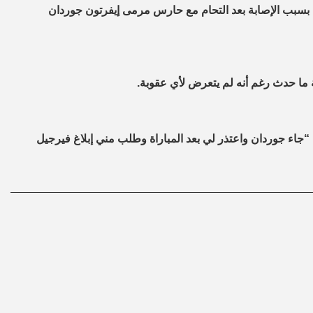
ا بسبب الإصابة بعد التحام مع حارس مرمى إيفرتون جوردان
ما حدث رغم أنه لم يتعرض لأي عقوبة.
جاء جوردان واعتذر لي بعد المباراة وطلب مني إبلاغ فيرجيل