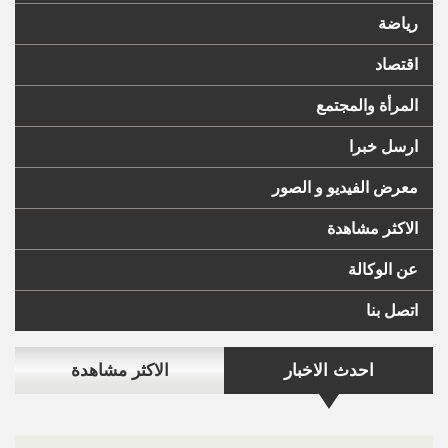
رياضة
اقتصاد
المرأة والمجتمع
ارسل خبرا
معرض الفيديو و الصور
الاكثر مشاهدة
عن الوكالة
اتصل بنا
احدث الاخبار
الاكثر مشاهدة