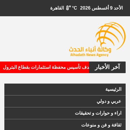
الأحد 9 أغسطس 2026
°C
القاهرة
آخر الأخبار
•
بيتال الأمريكية تستهدف تأسيس محفظة استثمارات بقطاع البترول
الرئيسية
عربي و دولي
اراء و حوارات و تحقيقات
ثقافة و فن و منوعات