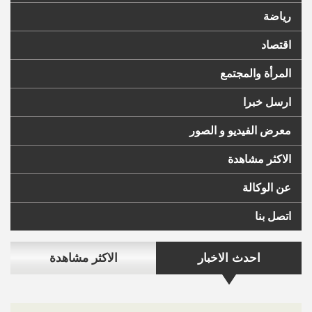
رياضة
اقتصاد
المرأة والمجتمع
ارسل خبرا
معرض الفيديو و الصور
الاكثر مشاهدة
عن الوكالة
اتصل بنا
احدث الاخبار
الاكثر مشاهدة