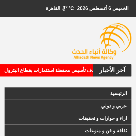
الخميس 6 أغسطس 2026
°C
القاهرة
آخر الأخبار
•
تال الأمريكية تستهدف تأسيس محفظة استثمارات بقطاع البترول
الرئيسية
عربي و دولي
اراء و حوارات و تحقيقات
ثقافة و فن و منوعات