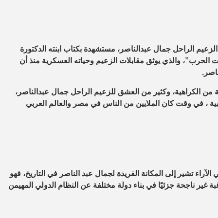
زعيم الراحل جمال عبدالناصر، مستشهدة بكتاب ابنته الدكتورة
 الحرب”، والذي يوثق مقابلات الزعيم وحياته العسكرية منذ أن
ة من الكراهية، وكثير من العشق للزعيم الراحل جمال عبدالناصر،
ية ، في وقت كان الملايين من الناس في مصر والعالم العربي
 الآراء تشير إلى المكانة الفريدة لجمال عبد الناصر في التاريخ، فهو
بة غير ناجحة جزئيًا في بناء دولة مختلفة عن النظام الدولي المهيمن