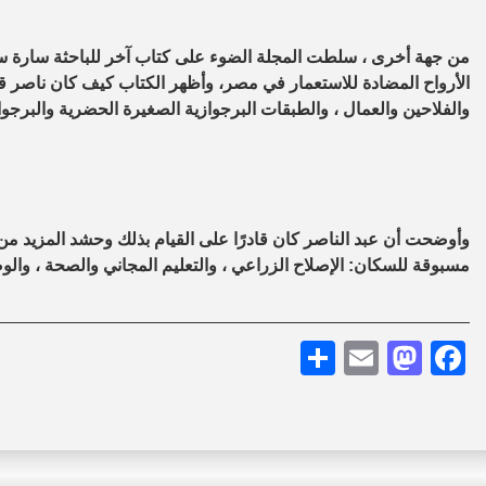
الأرواح المضادة للاستعمار في مصر، وأظهر الكتاب كيف كان ناصر قا
والفلاحين والعمال ، والطبقات البرجوازية الصغيرة الحضرية والبرجو
وأوضحت أن عبد الناصر كان قادرًا على القيام بذلك وحشد المزيد من
مسبوقة للسكان: الإصلاح الزراعي ، والتعليم المجاني والصحة ، والوص
Share
Mastodon
Email
Facebook