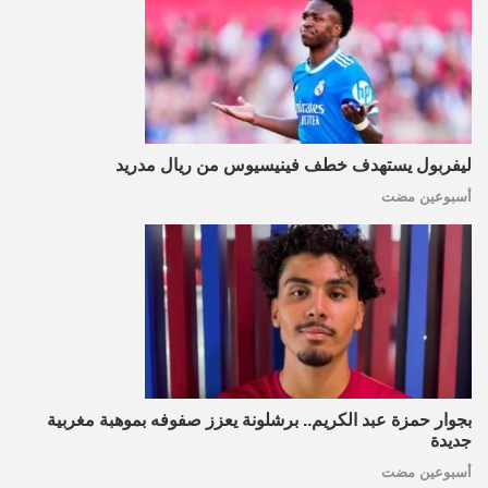
ليفربول يستهدف خطف فينيسيوس من ريال مدريد
أسبوعين مضت
بجوار حمزة عبد الكريم.. برشلونة يعزز صفوفه بموهبة مغربية
جديدة
أسبوعين مضت