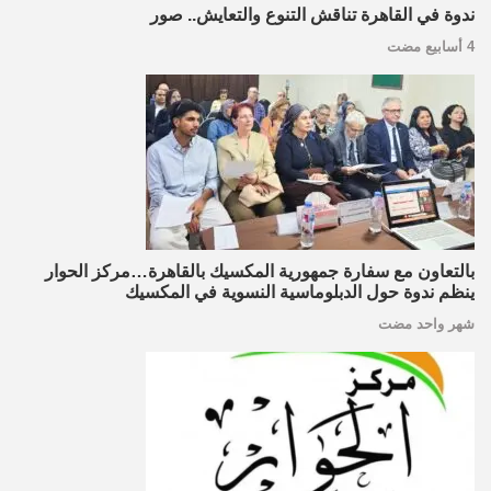
ندوة في القاهرة تناقش التنوع والتعايش.. صور
4 أسابيع مضت
بالتعاون مع سفارة جمهورية المكسيك بالقاهرة…مركز الحوار
ينظم ندوة حول الدبلوماسية النسوية في المكسيك
شهر واحد مضت