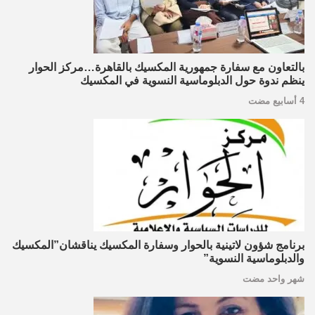
بالتعاون مع سفارة جمهورية المكسيك بالقاهرة…مركز الحوار
ينظم ندوة حول الدبلوماسية النسوية في المكسيك
4 أسابيع مضت
برنامج شؤون لاتينية بالحوار وسفارة المكسيك يناقشان”المكسيك
والدبلوماسية النسوية”
شهر واحد مضت