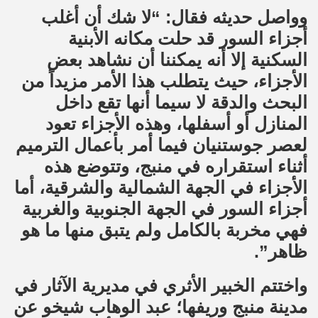
وواصل حديثه فقال: “لا شك أن أغلب
أجزاء السور قد حلت مكانه الأبنية
السكنية إلا أنه يمكننا أن نشاهد بعض
الأجزاء، حيث يتطلب هذا الأمر مزيداً من
البحث والدقة لا سيما أنها تقع داخل
المنازل أو أسفلها، وهذه الأجزاء تعود
لعصر جوستنيان فيما أمر بأعمال الترميم
أثناء استقراره في منبج، وتتوضع هذه
الأجزاء في الجهة الشمالية والشرقية، أما
أجزاء السور في الجهة الجنوبية والغربية
فهي مخربة بالكامل ولم يتبق منها ما هو
ظاهر”.
واختتم الخبير الأثري في مديرية الآثار في
مدينة منبج وريفها؛ عبد الوهاب شيخو عن