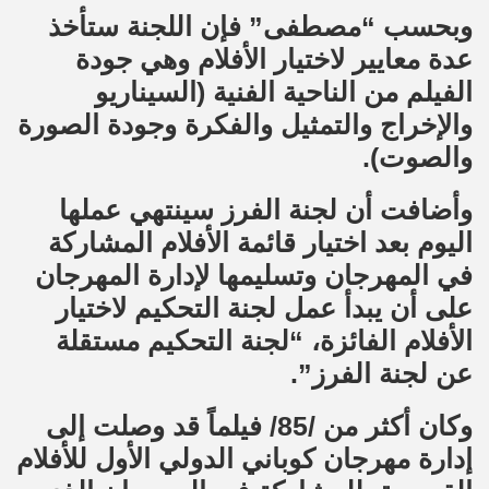
وبحسب “مصطفى” فإن اللجنة ستأخذ
عدة معايير لاختيار الأفلام وهي جودة
الفيلم من الناحية الفنية (السيناريو
والإخراج والتمثيل والفكرة وجودة الصورة
والصوت).
وأضافت أن لجنة الفرز سينتهي عملها
اليوم بعد اختيار قائمة الأفلام المشاركة
في المهرجان وتسليمها لإدارة المهرجان
على أن يبدأ عمل لجنة التحكيم لاختيار
الأفلام الفائزة، “لجنة التحكيم مستقلة
عن لجنة الفرز”.
وكان أكثر من /85/ فيلماً قد وصلت إلى
إدارة مهرجان كوباني الدولي الأول للأفلام