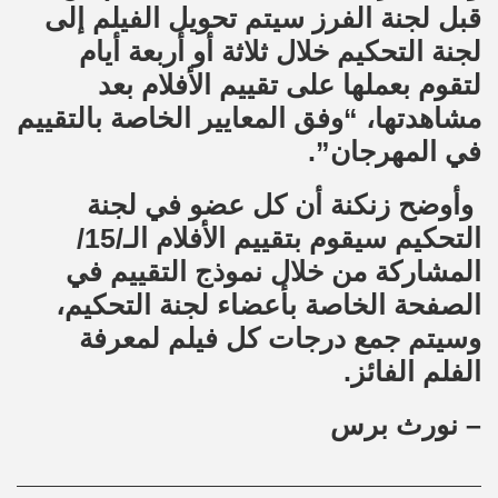
قبل لجنة الفرز سيتم تحويل الفيلم إلى
لجنة التحكيم خلال ثلاثة أو أربعة أيام
لتقوم بعملها على تقييم الأفلام بعد
مشاهدتها، “وفق المعايير الخاصة بالتقييم
في المهرجان”.
وأوضح زنكنة أن كل عضو في لجنة
التحكيم سيقوم بتقييم الأفلام الـ/15/
المشاركة من خلال نموذج التقييم في
الصفحة الخاصة بأعضاء لجنة التحكيم،
وسيتم جمع درجات كل فيلم لمعرفة
الفلم الفائز.
– نورث برس