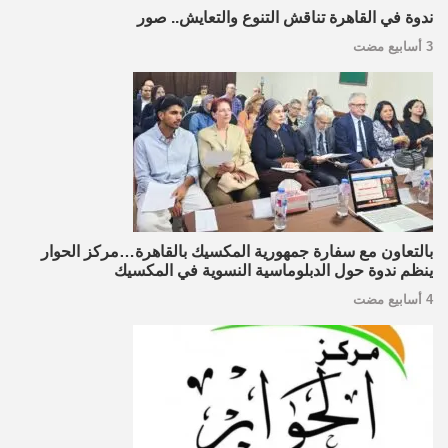
ندوة في القاهرة تناقش التنوع والتعايش.. صور
3 أسابيع مضت
بالتعاون مع سفارة جمهورية المكسيك بالقاهرة…مركز الحوار
ينظم ندوة حول الدبلوماسية النسوية في المكسيك
4 أسابيع مضت