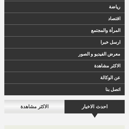
رياضة
اقتصاد
المرأة والمجتمع
ارسل خبرا
معرض الفيديو و الصور
الاكثر مشاهدة
عن الوكالة
اتصل بنا
احدث الاخبار
الاكثر مشاهدة