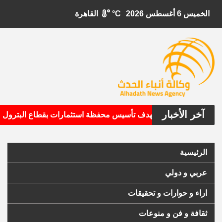
الخميس 6 أغسطس 2026
°C
القاهرة
آخر الأخبار
ابيتال الأمريكية تستهدف تأسيس محفظة استثمارات بقطاع البترول
الرئيسية
عربي و دولي
اراء و حوارات و تحقيقات
ثقافة و فن و منوعات