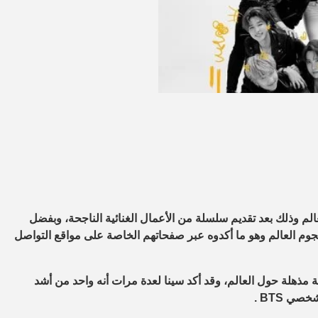
م وذلك بعد تقديم سلسلة من الأعمال الغنائية الناجحة، وبفضل
وم العالم وهو ما أكدوه عبر صفحاتهم الخاصة على مواقع التواصل
 مذهلة حول العالم، وقد أكد سينا لعدة مرات أنه واحد من أشد
س شخصي
.