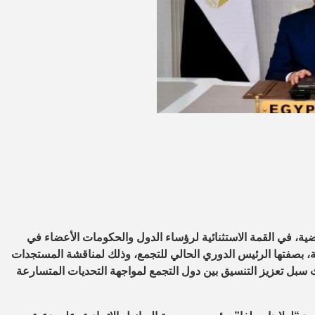
ضية، في القمة الاستثنائية لرؤساء الدول والحكومات الأعضاء في
ة، بصفتها الرئيس الدوري الحالي للتجمع، وذلك لمناقشة المستجدات
ث سبل تعزيز التنسيق بين دول التجمع لمواجهة التحديات المتسارعة