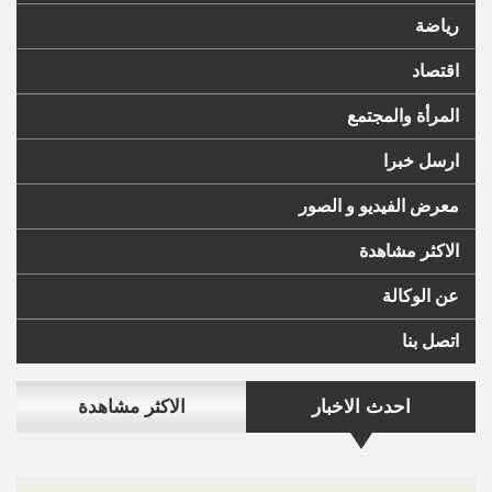
رياضة
اقتصاد
المرأة والمجتمع
ارسل خبرا
معرض الفيديو و الصور
الاكثر مشاهدة
عن الوكالة
اتصل بنا
احدث الاخبار
الاكثر مشاهدة