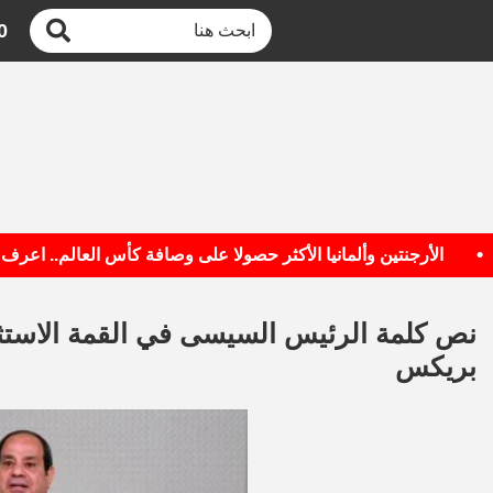
0
الأرجنتين وألمانيا الأكثر حصولا على وصافة كأس العالم.. اعرف القائمة
نص كلمة الرئيس السيسى في القمة الاستثن
بريكس