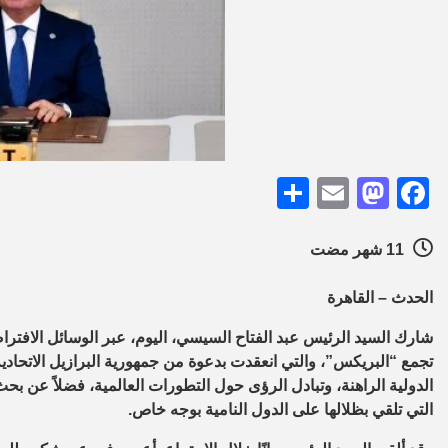
Share
Mastodon
Email
Facebook
11 شهر مضت
الحدث – القاهرة
شارك السيد الرئيس عبد الفتاح السيسي، اليوم، عبر الوسائل الافترا
تجمع “البريكس”، والتي انعقدت بدعوة من جمهورية البرازيل الاتحادي
الدولية الراهنة، وتبادل الرؤى حول التطورات العالمية، فضلاً عن بح
التي تلقي بظلالها على الدول النامية بوجه خاص.