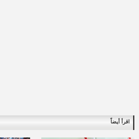
اقرأ أيضاً