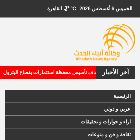
الخميس 6 أغسطس 2026
°C
القاهرة
آخر الأخبار
•
تال الأمريكية تستهدف تأسيس محفظة استثمارات بقطاع البترول
الرئيسية
عربي و دولي
اراء و حوارات و تحقيقات
ثقافة و فن و منوعات