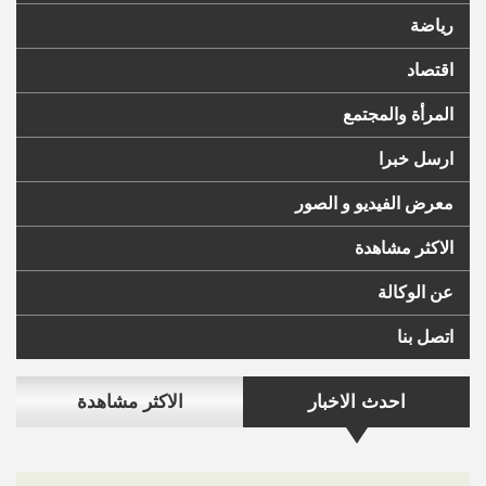
رياضة
اقتصاد
المرأة والمجتمع
ارسل خبرا
معرض الفيديو و الصور
الاكثر مشاهدة
عن الوكالة
اتصل بنا
احدث الاخبار
الاكثر مشاهدة