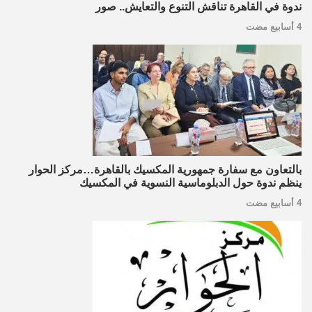
ندوة في القاهرة تناقش التنوع والتعايش.. صور
4 أسابيع مضت
بالتعاون مع سفارة جمهورية المكسيك بالقاهرة…مركز الحوار
ينظم ندوة حول الدبلوماسية النسوية في المكسيك
4 أسابيع مضت