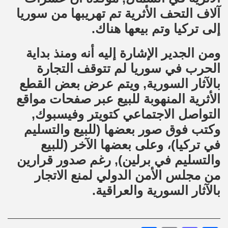
آلاف التحف الأثرية تم تهريبها من سوريا
إلى تركيا وتم بيعها هناك.
ومن الجدير الإشارة إليه أنه ومنذ بداية
الحرب في سوريا لم تتوقف التجارة
بالآثار السورية, ويتم عرض بعض القطع
الأثرية المنهوبة للبيع عبر صفحات مواقع
التواصل الاجتماعي كتويتر وفيسبوك,
وكتب فوق صور بعضها (للبيع والتسليم
في تركيا)، وعلى بعضها الآخر (للبيع
والتسليم في برلين), رغم صدور قرارين
من مجلس الأمن الدولي لمنع الاتجار
بالآثار السورية والعراقية.