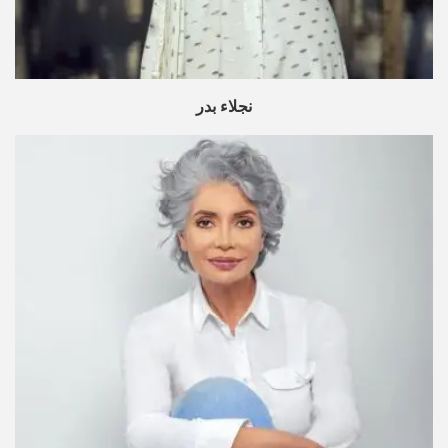
نجلاء بدر