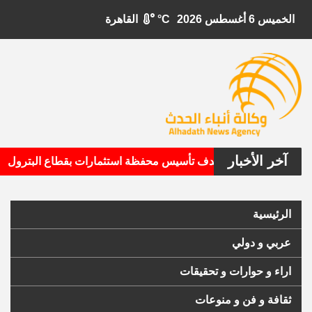
الخميس 6 أغسطس 2026
°C
القاهرة
آخر الأخبار
•
بيتال الأمريكية تستهدف تأسيس محفظة استثمارات بقطاع البترول
الرئيسية
عربي و دولي
اراء و حوارات و تحقيقات
ثقافة و فن و منوعات