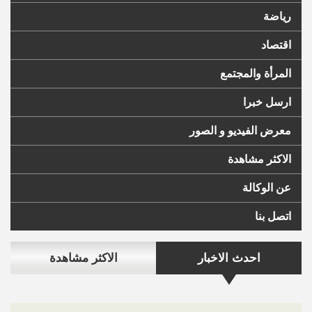
رياضة
اقتصاد
المرأة والمجتمع
ارسل خبرا
معرض الفيديو و الصور
الاكثر مشاهدة
عن الوكالة
اتصل بنا
احدث الاخبار
الاكثر مشاهدة