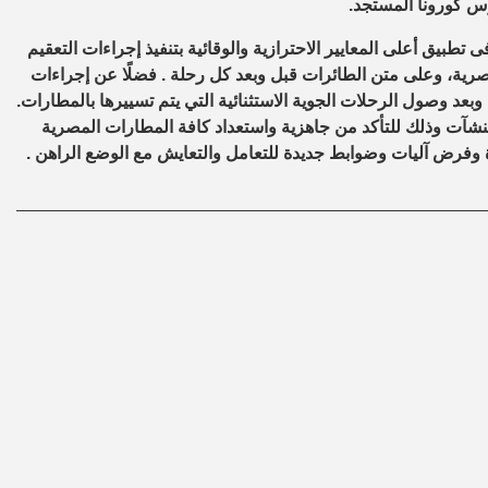
س كورونا المستجد.
تطبيق أعلى المعايير الاحترازية والوقائية بتنفيذ إجراءات التعقيم
رية، وعلى متن الطائرات قبل وبعد كل رحلة . فضلًا عن إجراءات
وبعد وصول الرحلات الجوية الاستثنائية التي يتم تسييرها بالمطارات.
منشآت وذلك للتأكد من جاهزية واستعداد كافة المطارات المصرية
رة وفرض آليات وضوابط جديدة للتعامل والتعايش مع الوضع الراهن .