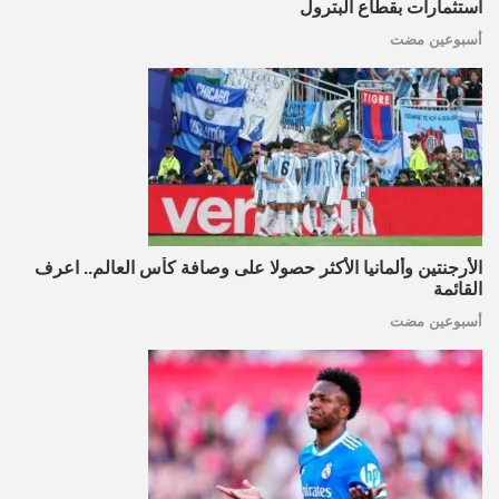
استثمارات بقطاع البترول
أسبوعين مضت
الأرجنتين وألمانيا الأكثر حصولا على وصافة كأس العالم.. اعرف
القائمة
أسبوعين مضت