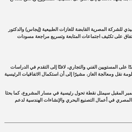
ذي للشركة المصرية القابضة للغازات الطبيعية (إيجاس) والدكتور
الاتفاق على تكثيف اجتماعات المتابعة وتسريع مراجعة مسودات
 على المستويين الفني والتجاري، لافتًا إلى التقدم في الدراسات
ومة نقل ومعالجة الغاز، مشيرًا إلى أن استكمال الاتفاقيات الرئيسية
سبتمبر المقبل سيمثل نقطة تحول رئيسية في مسار المشروع، كما بحثا
لمصري في أعمال التصنيع البحري والإنشاءات الهندسية لدعم