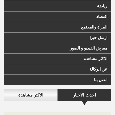
رياضة
اقتصاد
المرأة والمجتمع
ارسل خبرا
معرض الفيديو و الصور
الاكثر مشاهدة
عن الوكالة
اتصل بنا
احدث الاخبار
الاكثر مشاهدة