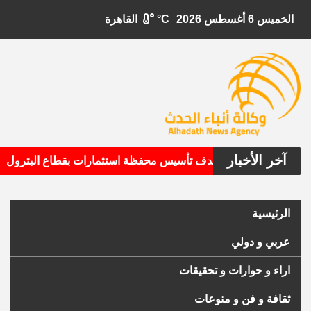
الخميس 6 أغسطس 2026
°C
القاهرة
آخر الأخبار
•
بيتال الأمريكية تستهدف تأسيس محفظة استثمارات بقطاع البترول
الرئيسية
عربي و دولي
اراء و حوارات و تحقيقات
ثقافة و فن و منوعات