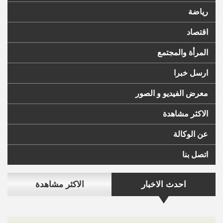
رياضة
اقتصاد
المرأة والمجتمع
ارسل خبرا
معرض الفيديو و الصور
الاكثر مشاهدة
عن الوكالة
اتصل بنا
احدث الاخبار
الاكثر مشاهدة