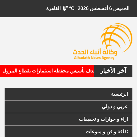
الخميس 6 أغسطس 2026
°C
القاهرة
آخر الأخبار
•
بيتال الأمريكية تستهدف تأسيس محفظة استثمارات بقطاع البترول
الرئيسية
عربي و دولي
اراء و حوارات و تحقيقات
ثقافة و فن و منوعات