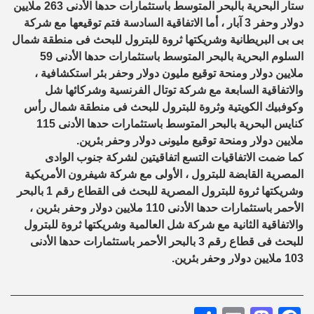
ستار البحرية بالبحر المتوسط باستثمارات حدها الأدنى 263 ملايين
دولار وحفر 3 آبار ، أما الاتفاقية السادسة فتم توقيعها مع شركة
بى بى البريطانية وشريكتها ثروة للبترول للبحث فى منطقة شمال
السلوم البحرية بالبحر المتوسط باستثمارات حدها الأدنى 59
ملايين دولار ومنحة توقيع مليون دولار وحفر بئر استكشافية ،
والاتفاقية السابعة مع شركة توتال الفرنسية وشركائها شل
وكوفبيك الكويتية وثروة للبترول للبحث فى منطقة شمال رأس
كنايس البحرية بالبحر المتوسط باستثمارات حدها الأدنى 115
ملايين دولار ومنحة توقيع مليونى دولار وحفر بئرين.
كما ضمت الاتفاقيات التسع اتفاقيتين لشركة جنوب الوادى
المصرية القابضة للبترول ، الأولى مع شركة شيفرون الأمريكية
وشريكتها ثروة للبترول المصرية للبحث فى القطاع رقم 1 بالبحر
الأحمر باستثمارات حدها الأدنى 110 ملايين دولار وحفر بئرين ،
والاتفاقية الثانية مع شركة شل العالمية وشريكتها ثروة للبترول
للبحث فى قطاع رقم 3 بالبحر الأحمر باستثمارات حدها الأدنى
103 ملايين دولار وحفر بئرين.