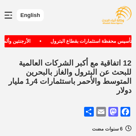
English
•
 تأسيس محفظة استثمارات بقطاع البترول
الأرجنتين وألمانيا 
12 اتفاقية مع أكبر الشركات العالمية
للبحث عن البترول والغاز بالبحرين
المتوسط والأحمر باستثمارات 4ر1 مليار
دولار
Share
Mastodon
Email
Facebook
6 سنوات مضت