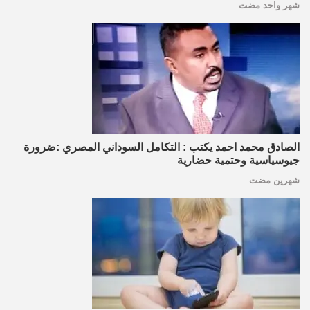
شهر واحد مضت
الصادق محمد احمد يكتب : التكامل السوداني المصري :ضرورة
جيوسياسية وحتمية حضارية
شهرين مضت