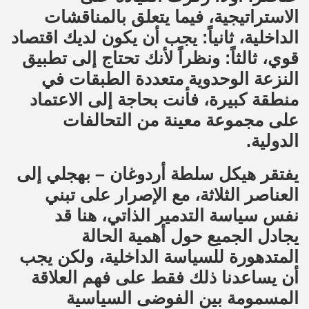
الاستراتيجية، فيما يتعلق بالمناقشات
الداخلية، ثانياً: يجب أن يكون لديك اقتصاد
قوي، ثالثاً: ونظراً لأنك تحتاج إلى تطبيق
النزعة الوحدوية متعددة الطبقات في
منطقة كبيرة، فأنت بحاجة إلى الاعتماد
على مجموعة معينة من التحالفات
الدولية.
يفتقر هيكل سلطة أردوغان – بهجلي إلى
العناصر الثلاثة، مع الإصرار على تبني
نفس سياسة التدمير الذاتي، هنا قد
يجادل الجميع حول أهمية الحالة
المتدهورة للسياسة الداخلية، ولكن يجب
أن يساعدنا ذلك فقط على فهم العلاقة
المسمومة بين الفوضى السياسية