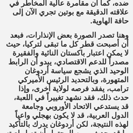
ضده، كما أن مقامرة عالية المخاطر في
علاقته الدقيقة مع بوتين تجري الآن إلى
حافة الهاوية.
وهنا تصدر الصورة بعض الإنذارات، فبعد
أن أصبحت قطر كل ما تبقى لتركيا، حيث
لا يمكن اعتبار باكستان النائية والفقيرة
مصدراً للدعم الاقتصادي، يبدو أن الرابط
الوحيد الذي يشجع سياسة أردوغان
المتهورة، وبالتحديد الرئيس الأميركي
ترامب، يفقد فرصه لولاية أخرى، وإذا
حدث ذلك، فقد نشهد تغييراً في اللعبة،
قد يستدعي الاتحاد الأوروبي وجامعة
الدول العربية، قد لا يكون بهجلي واعياً
لهذه النتيجة، لكن أردوغان يدرك بالتأكيد