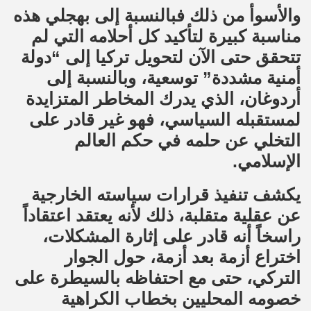
والأسوأ من ذلك فبالنسبة إلى بهجلي هذه
مناسبة كبيرة لتأكيد كل أحلامه التي لم
تتحقق حتى الآن لتحويل تركيا إلى “دولة
أمنية مشددة” توسعية، وبالنسبة إلى
أردوغان، الذي يدرك المخاطر المتزايدة
لمستقبله السياسي، فهو غير قادر على
التخلي عن حلمه في حكم العالم
الإسلامي.
يكشف تنفيذ قرارات سياسته الخارجية
عن عقلية متقلبة، ذلك لأنه يعتقد اعتقاداً
راسخاً أنه قادر على إثارة المشكلات،
اختراع أزمة بعد أزمة، حول الجوار
التركي، حتى مع احتفاظه بالسيطرة على
خصومه المحليين بخطاب الكراهية