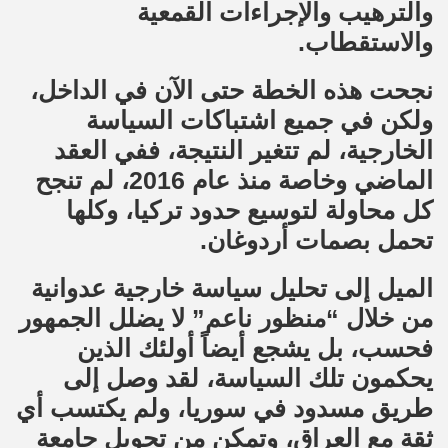
والترهيب والإجراءات القمعية
والاستقطاب.
نجحت هذه الخطة حتى الآن في الداخل،
ولكن في جميع اشتباكات السياسة
الخارجية، لم تتغير النتيجة، ففي العقد
الماضي وخاصة منذ عام 2016، لم تنجح
كل محاولة لتوسيع حدود تركيا، وكلها
تحمل بصمات أردوغان.
الميل إلى تحليل سياسة خارجية عدوانية
من خلال “منظور ناعم” لا يضلل الجمهور
فحسب، بل يشجع أيضاً أولئك الذين
يحكمون تلك السياسة، لقد وصل إلى
طريق مسدود في سوريا، ولم يكتسب أي
ثقة مع العراق، وتمكن من تحويل جامعة