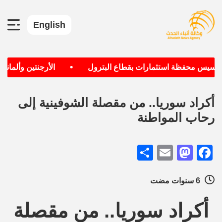
English
•
أسيس محفظة استثمارات بقطاع البترول
الأرجنتين وألمانيا ال
أكراد سوريا.. من مقصلة الشوفينية إلى
رحاب المواطنة
Share
Mastodon
Email
Facebook
6 سنوات مضت
أكراد سوريا.. من مقصلة