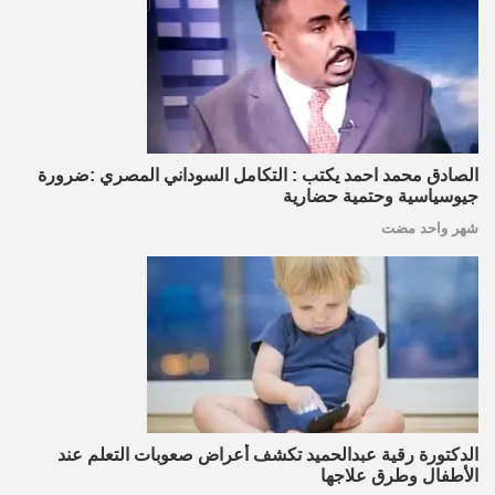
الصادق محمد احمد يكتب : التكامل السوداني المصري :ضرورة
جيوسياسية وحتمية حضارية
شهر واحد مضت
الدكتورة رقية عبدالحميد تكشف أعراض صعوبات التعلم عند
الأطفال وطرق علاجها