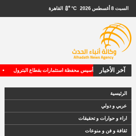
السبت 8 أغسطس 2026
°C
القاهرة
آخر الأخبار
•
مريكية تستهدف تأسيس محفظة استثمارات بقطاع البترول
الأرج
الرئيسية
عربي و دولي
اراء و حوارات و تحقيقات
ثقافة و فن و منوعات