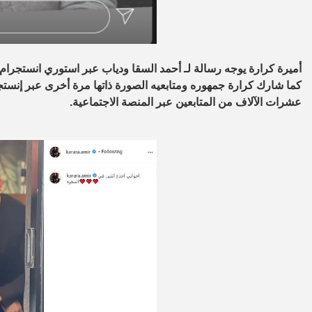
أميرة كرارة يوجه رسالة لـ أحمد السقا ودياب عبر استوري انستجرام
كما شارك كرارة جمهوره ومتابعيه الصورة ذاتها مرة أخرى عبر إنستج
عشرات الآلاف من المتابعين عبر المنصة الاجتماعية.