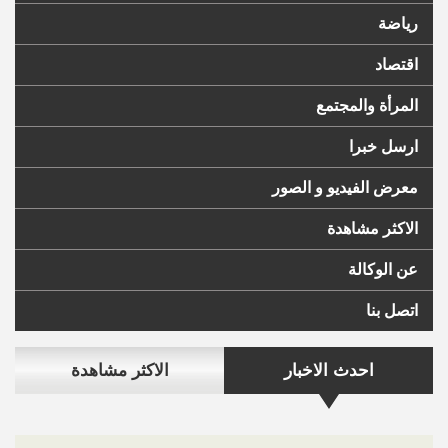
رياضة
اقتصاد
المرأة والمجتمع
ارسل خبرا
معرض الفيديو و الصور
الاكثر مشاهدة
عن الوكالة
اتصل بنا
احدث الاخبار
الاكثر مشاهدة