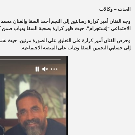
الحدث – وكالات
وجه الفنان أمير كرارة رسالتين إلى النجم أحمد السقا والفنان مح
الاجتماعي “إنستجرام”، حيث ظهر كرارة بصحبة السقا ودياب ضمن
وحرص الفنان أمير كرارة على التعليق على الصورة مرتين، حيث نشرها
إلى حسابي النجمين السقا ودياب على المنصة الاجتماعية.