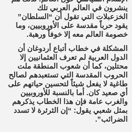
ينشرون في العالم العربي تلك
الخزعبلات التي تقول أن “السلطان”
يقود حرباً مقدسة على الأوروبيين، وما
خصومة العالم معه إلا خوفاً ورهبة.
المشكلة في خطاب أتباع أردوغان أن
الدول العربية لم تعرف العثمانيين إلا
محتلين، كما أن شعوب المنطقة ملت
الحروب المقدسة التي تستعبدهم لصالح
طاغية لا يفعل شيئاً لتحسين حياتهم على
أي صعيد كان. أما بالنسبة للأوروبيين
والغرب عامة فإن هذا الخطاب يذكرهم
بمثل شعبي يقول: “إن الثرثرة لا تسدد
الضرائب”.