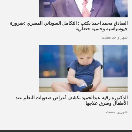
الصادق محمد احمد يكتب : التكامل السوداني المصري :ضرورة
جيوسياسية وحتمية حضارية
شهر واحد مضت
الدكتورة رقية عبدالحميد تكشف أعراض صعوبات التعلم عند
الأطفال وطرق علاجها
شهرين مضت