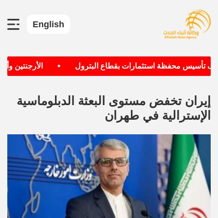
English
•
دف تأسيس محفظة استثمارات بقطاع البترول
الأرجنتين وألمان
إيران تخفض مستوى البعثة الدبلوماسية
الإسترالية في طهران