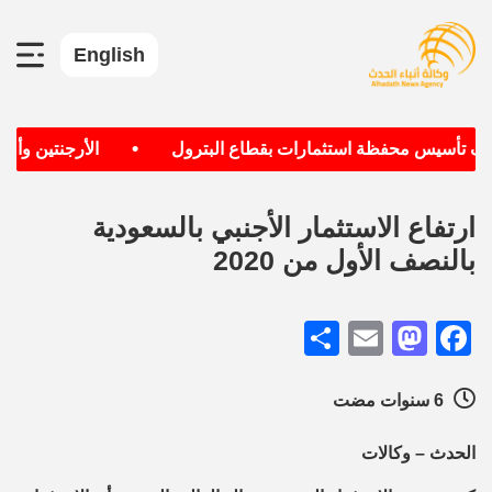
English
•
دف تأسيس محفظة استثمارات بقطاع البترول
الأرجنتين وألمان
ارتفاع الاستثمار الأجنبي بالسعودية
بالنصف الأول من 2020
Share
Mastodon
Email
Facebook
6 سنوات مضت
الحدث – وكالات