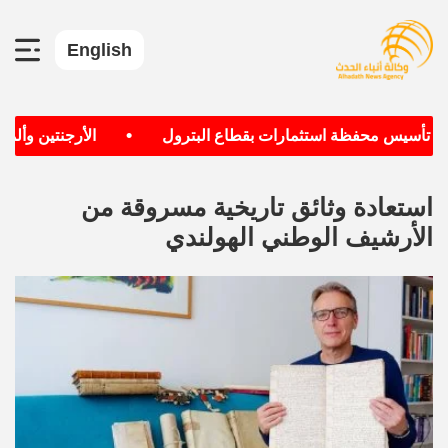
English
•
ف تأسيس محفظة استثمارات بقطاع البترول
الأرجنتين وألمانيا
استعادة وثائق تاريخية مسروقة من
الأرشيف الوطني الهولندي