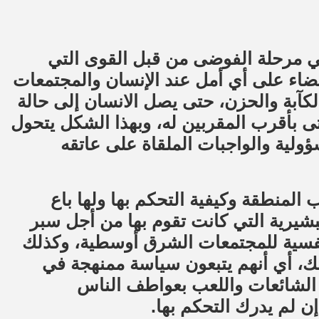
 في مرحلة الفوضى من قبل القوى التي
اء على أي أمل عند الإنسان والمجتمعات
لكآبة والحزن، حتى يصل الانسان إلى حالة
ى بأقرب المقربين له، وبهذا الشكل يتحول
ؤولية والواجبات الملقاة على عاتقه
 المنطقة وكيفية التحكم بها ولها باع
بشيرية التي كانت تقوم بها من أجل سبر
والنفسية للمجتمعات الشرق أوسطية، وكذلك
لك، أي أنهم يتبعون سياسة ممنهجة في
 الشائعات واللعب بعواطف الناس
 لم يدرك التحكم بها.