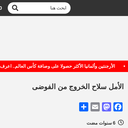
0
الأرجنتين وألمانيا الأكثر حصولا على وصافة كأس العالم.. اعرف القائ
الأمل سلاح الخروج من الفوضى
Share
Mastodon
Email
Facebook
6 سنوات مضت