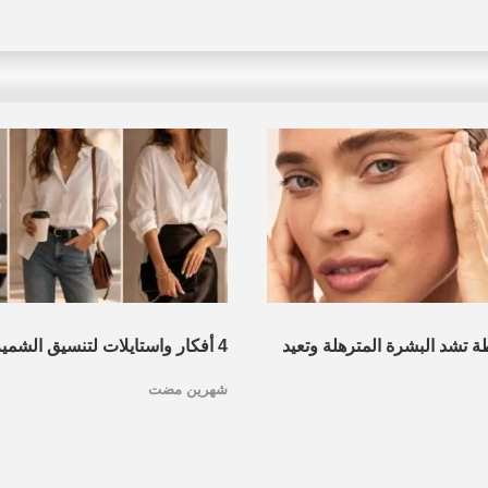
 تشد البشرة المترهلة وتعيد
4 أفكار واستايلات لتنسيق الشمي
شهرين مضت
الصيف.. تنفع لكل المناسبات