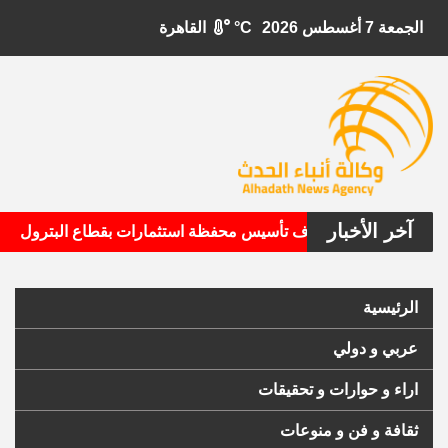
الجمعة 7 أغسطس 2026
°C
القاهرة
آخر الأخبار
•
ال الأمريكية تستهدف تأسيس محفظة استثمارات بقطاع البترول
الرئيسية
عربي و دولي
اراء و حوارات و تحقيقات
ثقافة و فن و منوعات