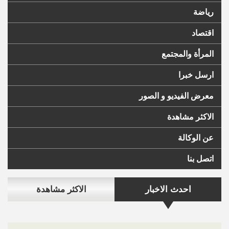
رياضة
اقتصاد
المرأة والمجتمع
ارسل خبرا
معرض الفيديو و الصور
الاكثر مشاهدة
عن الوكالة
اتصل بنا
احدث الاخبار
الاكثر مشاهدة