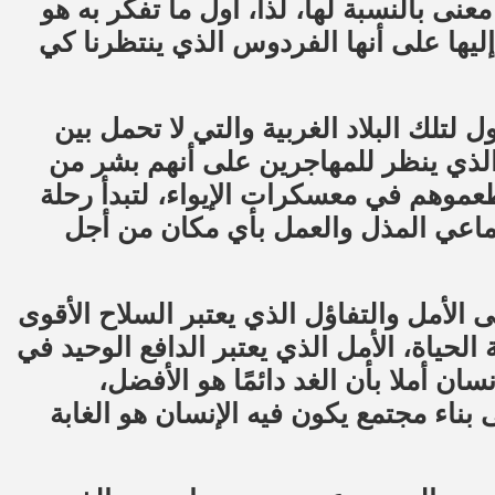
نى بالنسبة لها، لذا، أول ما تفكر به هو
إليها على أنها الفردوس الذي ينتظرنا كي
لتلك البلاد الغربية والتي لا تحمل بين
الذي ينظر للمهاجرين على أنهم بشر من
يطعموهم في معسكرات الإيواء، لتبدأ رحلة
تماعي المذل والعمل بأي مكان من أجل
الأمل والتفاؤل الذي يعتبر السلاح الأقوى
حياة، الأمل الذي يعتبر الدافع الوحيد في
ان أملا بأن الغد دائمًا هو الأفضل،
بناء مجتمع يكون فيه الإنسان هو الغابة