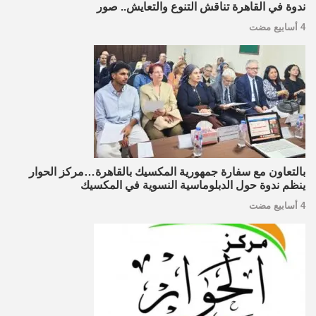
ندوة في القاهرة تناقش التنوع والتعايش.. صور
4 أسابيع مضت
بالتعاون مع سفارة جمهورية المكسيك بالقاهرة…مركز الحوار
ينظم ندوة حول الدبلوماسية النسوية في المكسيك
4 أسابيع مضت