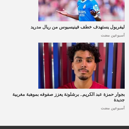
ليفربول يستهدف خطف فينيسيوس من ريال مدريد
أسبوعين مضت
بجوار حمزة عبد الكريم.. برشلونة يعزز صفوفه بموهبة مغربية
جديدة
أسبوعين مضت