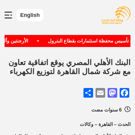
English
•
دف تأسيس محفظة استثمارات بقطاع البترول
الأرجنتين وألماني
البنك الأهلي المصري يوقع اتفاقية تعاون
مع شركة شمال القاهرة لتوزيع الكهرباء
Share
Mastodon
Email
Facebook
6 سنوات مضت
الحدث – القاهرة – وكالات