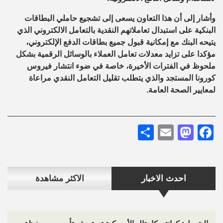
وأشار إلى أن هذا التعاون يسعى إلى تشجيع حاملي البطاقات
البنكية على استبدال تعاملاتهم النقدية بالتعامل الالكتروني الذي
يتيحه البنك مع إمكانية قبول جميع بطاقات الدفع الإلكتروني،
مؤكدا على تزايد معدلات تعامل العملاء بالوسائل الرقمية بشكل
ملحوظ في الفترات الأخيرة، خاصة في ضوء انتشار فيروس
كورونا المستجد والذي يتطلب تقليل التعامل النقدي مراعاة
لمعايير الصحة العامة.
Share
Mastodon
Email
Facebook
احدث الاخبار
الاكثر مشاهدة