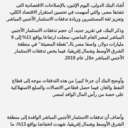
أشاد البنك الدولى، اليوم الإثنين، بالإصلاحات الاقتصادية التى
تنفذها مصر، والتي أسهمت في تحسين استقرار الاقتصاد الكلي،
وتعزيز ثقة المستثمرين وزيادة تدفقات الاستثمار الأجنبي المباشر.
وذكر البنك، في تقرير جديد، أن حجم تدفقات الاستثمار الأجنبي
المباشر لمصر العام الماضي، سجلت ارتفاعا بواقع 11% إلى 9
مليارات دولار، واصفا مصر بالـ”نقطة المضيئة” في منطقة
الشرق الأوسط وشمال إفريقيا، فيما يخص تدفقات الاستثمار
الأجنبي المباشر خلال عام 2019.
وأوضح البنك أن جزءا كبيرا من هذه التدفقات موجه إلى قطاع
النفط والغاز، فيما حصل قطاعي الاتصالات والسلع الاستهلاكية
على حصة من رأس المال الوافد لمصر.
وأضاف أن تدفقات الاستثمار الأجنبي المباشر الوافدة إلى منطقة
الشرق الأوسط وشمال إفريقيا، شهدت انخفاضا بواقع 13%، ما