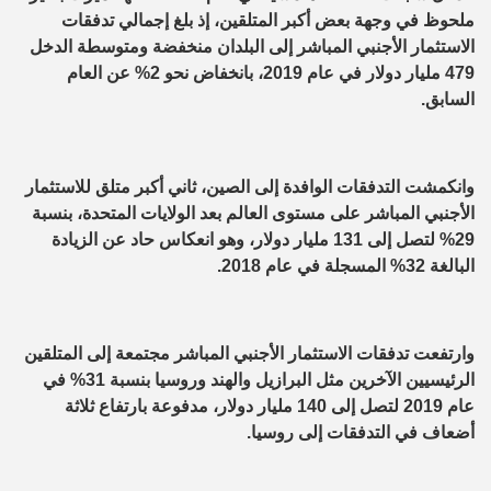
ملحوظ في وجهة بعض أكبر المتلقين، إذ بلغ إجمالي تدفقات
الاستثمار الأجنبي المباشر إلى البلدان منخفضة ومتوسطة الدخل
479 مليار دولار في عام 2019، بانخفاض نحو 2% عن العام
السابق.
وانكمشت التدفقات الوافدة إلى الصين، ثاني أكبر متلق للاستثمار
الأجنبي المباشر على مستوى العالم بعد الولايات المتحدة، بنسبة
29% لتصل إلى 131 مليار دولار، وهو انعكاس حاد عن الزيادة
البالغة 32% المسجلة في عام 2018.
وارتفعت تدفقات الاستثمار الأجنبي المباشر مجتمعة إلى المتلقين
الرئيسيين الآخرين مثل البرازيل والهند وروسيا بنسبة 31% في
عام 2019 لتصل إلى 140 مليار دولار، مدفوعة بارتفاع ثلاثة
أضعاف في التدفقات إلى روسيا.