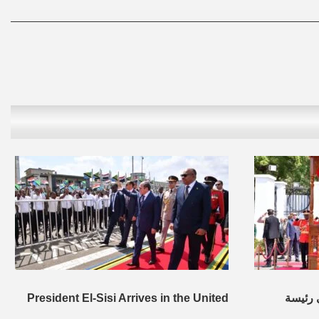
 رئيسة
President El-Sisi Arrives in the United