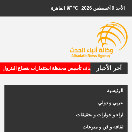
الأحد 9 أغسطس 2026
°C
القاهرة
آخر الأخبار
•
بيتال الأمريكية تستهدف تأسيس محفظة استثمارات بقطاع البترول
الرئيسية
عربي و دولي
اراء و حوارات و تحقيقات
ثقافة و فن و منوعات