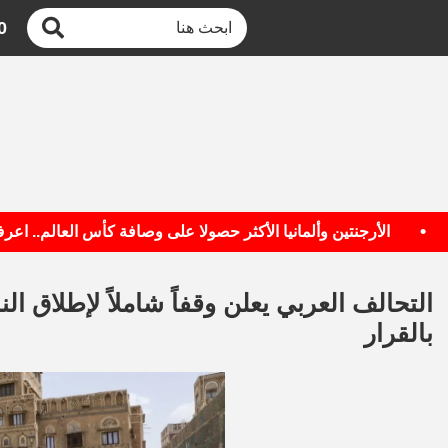
0
الأرجنتين وألمانيا الأكثر حصولا على وصافة كأس العالم.. اعرف الق
التحالف العربي يعلن وقفاً شاملاً لإطلاق ال
بالقرار