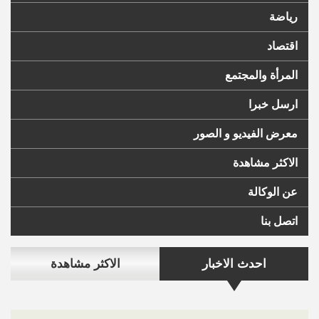
رياضة
اقتصاد
المرأة والمجتمع
ارسل خبرا
معرض الفيديو و الصور
الاكثر مشاهدة
عن الوكالة
اتصل بنا
احدث الاخبار
الاكثر مشاهدة