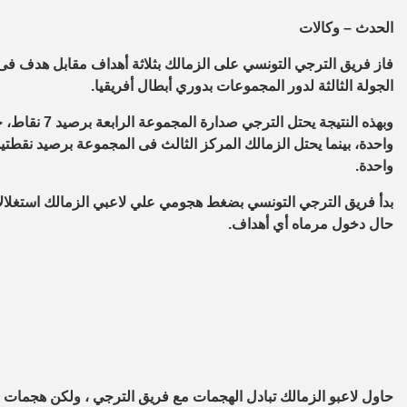
الحدث – وكالات
فاز فريق الترجي التونسي على الزمالك بثلاثة أهداف مقابل هدف فى
الجولة الثالثة لدور المجموعات بدوري أبطال أفريقيا.
واحدة.
بدأ فريق الترجي التونسي بضغط هجومي علي لاعبي الزمالك استغلالاً
حال دخول مرماه أي أهداف
.
حاول لاعبو الزمالك تبادل الهجمات مع فريق الترجي ، ولكن هجمات ال