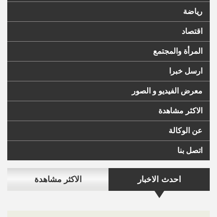
رياضة
اقتصاد
المرأة والمجتمع
ارسل خبرا
معرض الفيديو و الصور
الاكثر مشاهدة
عن الوكالة
اتصل بنا
احدث الاخبار
الاكثر مشاهدة