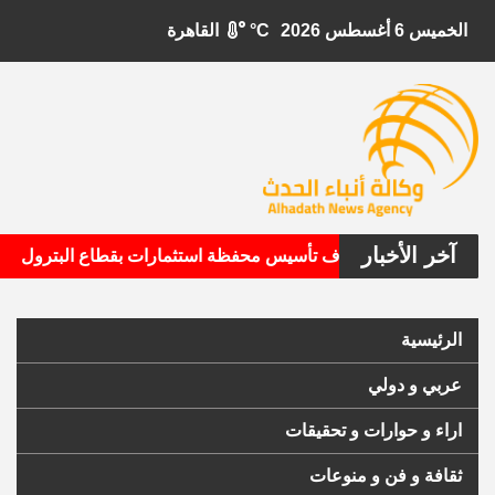
الخميس 6 أغسطس 2026
°C
القاهرة
آخر الأخبار
•
تال الأمريكية تستهدف تأسيس محفظة استثمارات بقطاع البترول
الرئيسية
عربي و دولي
اراء و حوارات و تحقيقات
ثقافة و فن و منوعات