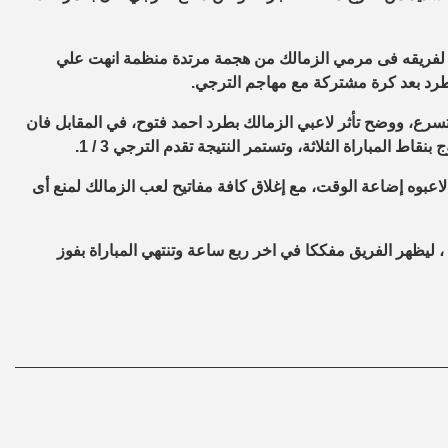
ف الثالث لفريقه فى مرمي الزمالك من هجمة مرتدة منظمة انهت علي
تسرع، ووضح تأثر لاعبي الزمالك بطرد احمد فتوح، في المقابل فان
 المباراة الثلاثة، وتستمر النتيجة تقدم الترجي 3 / 1.
 لاعبوه إضاعة الوقت، مع إغلاق كافة مفاتيح لعب الزمالك لمنع أى
 ، ليظهر الفريق مفككا في اخر ربع ساعة وتنتهي المباراة بفوز