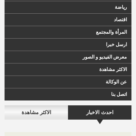
رياضة
اقتصاد
المرأة والمجتمع
ارسل خبرا
معرض الفيديو و الصور
الاكثر مشاهدة
عن الوكالة
اتصل بنا
احدث الاخبار
الاكثر مشاهدة