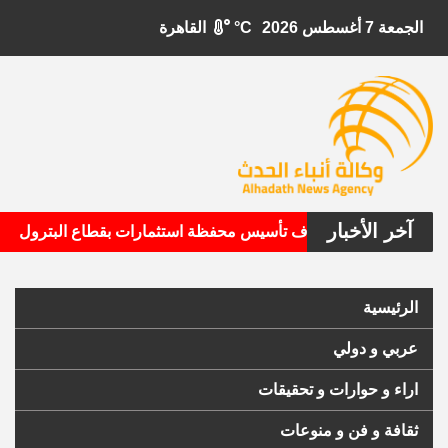
الجمعة 7 أغسطس 2026
°C
القاهرة
آخر الأخبار
•
يتال الأمريكية تستهدف تأسيس محفظة استثمارات بقطاع البترول
الرئيسية
عربي و دولي
اراء و حوارات و تحقيقات
ثقافة و فن و منوعات