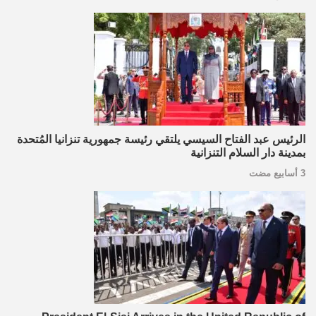
الرئيس عبد الفتاح السيسي يلتقي رئيسة جمهورية تنزانيا المُتحدة
بمدينة دار السلام التنزانية
3 أسابيع مضت