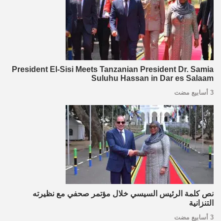
President El-Sisi Meets Tanzanian President Dr. Samia
Suluhu Hassan in Dar es Salaam
3 أسابيع مضت
نص كلمة الرئيس السيسي خلال مؤتمر صحفي مع نظيرته
التنزانية
3 أسابيع مضت