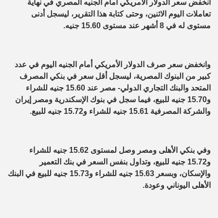
انخفض سعر الدولار الأمريكي أمام الجنيه المصري في نهاية
تعاملات اليوم الاثنين، وحتى كتابة هذا التقرير، ليسجل أدنى
مستوى له في 8 أشهر عند مستوى 15.60 جنيه.
وانخفض سعر صرف الدولار الأمريكي أمام الجنيه اليوم في عدد
كبير من البنوك المصرية، ليسجل أقل سعر في بنكي المصرف
المتحد والبنك التجاري الدولي- مصر عند 15.60 جنيه للشراء
و15.70 جنيه للبيع، فيما سجل في بنوك الإسكندرية ومصر إيران
والشركة المصرفية 15.61 جنيه للشراء و15.72 جنيه للبيع.
وفي بنكي الأهلى ومصر وصل لمستوى 15.62 جنيه للشراء
و15.72 جنيه للبيع، وتداول بنفس السعر في بنك التعمير
والإسكان، وبسعر 15.63 جنيه للشراء و15.73 جنيه للبيع في البنك
الأهلى اليوناني وعودة.