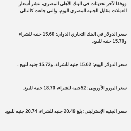
ووفقا لآخر تحديثات فى البنك الأهلى المصرى، ننشر أسعار
العملات مقابل الجنيه المصرى اليوم، والتى جاءت كالتالى:
سعر الدولار في البنك التجاري الدولي: 15.60 جنيه للشراء
و15.70 جنيه للبيع.
سعر الدولار اليوم: 15.62 جنيه للشراء، و15.72 جنيه للبيع .
سعر اليورو الأوروبى: 52جنيه للشراء، 18.70 جنيه للبيع.
سعر الجنيه الإسترلينى: بلغ 20.49 جنيه للشراء، 20.74 جنيه للبيع.