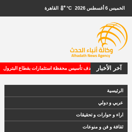
الخميس 6 أغسطس 2026
°C
القاهرة
آخر الأخبار
•
بيتال الأمريكية تستهدف تأسيس محفظة استثمارات بقطاع البترول
الرئيسية
عربي و دولي
اراء و حوارات و تحقيقات
ثقافة و فن و منوعات