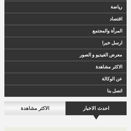
رياضة
اقتصاد
المرأة والمجتمع
ارسل خبرا
معرض الفيديو و الصور
الاكثر مشاهدة
عن الوكالة
اتصل بنا
احدث الاخبار
الاكثر مشاهدة