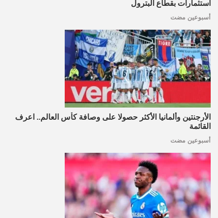
استثمارات بقطاع البترول
أسبوعين مضت
الأرجنتين وألمانيا الأكثر حصولا على وصافة كأس العالم.. اعرف
القائمة
أسبوعين مضت