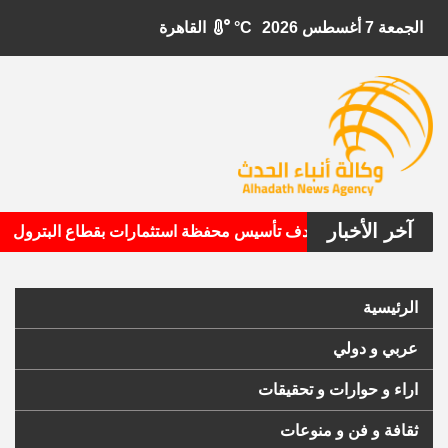
الجمعة 7 أغسطس 2026
°C
القاهرة
آخر الأخبار
•
بيتال الأمريكية تستهدف تأسيس محفظة استثمارات بقطاع البترول
الرئيسية
عربي و دولي
اراء و حوارات و تحقيقات
ثقافة و فن و منوعات