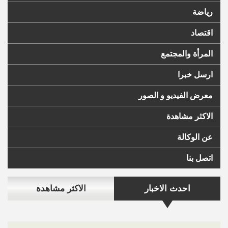
رياضة
اقتصاد
المرأة والمجتمع
ارسل خبرا
معرض الفيديو و الصور
الاكثر مشاهدة
عن الوكالة
اتصل بنا
احدث الاخبار
الاكثر مشاهدة