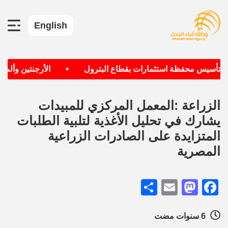
English
•
ف تأسيس محفظة استثمارات بقطاع البترول
الأرجنتين وألمانيا
الزراعة :المعمل المركزي للمبيدات
يشارك في تحليل الأغذية لتلبية الطلبات
المتزايدة على الصادرات الزراعية
المصرية
Share
Mastodon
Email
Facebook
6 سنوات مضت