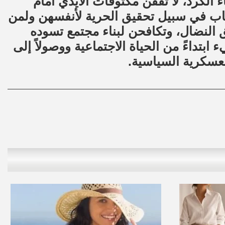
ء الكرد، لا تقفن مكتوفات الأيدي أمام
ب في سبيل تحقيق الحرية لأنفسهن ولمن
 النضال، وتكافحن لبناء مجتمع تسوده
ابتداءً من الحياة الاجتماعية ووصولاً إلى
 العسكرية السياسية.