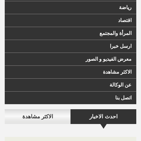
رياضة
اقتصاد
المرأة والمجتمع
ارسل خبرا
معرض الفيديو و الصور
الاكثر مشاهدة
عن الوكالة
اتصل بنا
احدث الاخبار
الاكثر مشاهدة