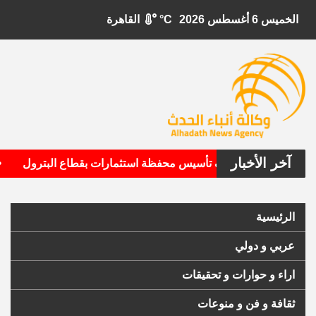
الخميس 6 أغسطس 2026
°C
القاهرة
آخر الأخبار
•
ال الأمريكية تستهدف تأسيس محفظة استثمارات بقطاع البترول
الرئيسية
عربي و دولي
اراء و حوارات و تحقيقات
ثقافة و فن و منوعات