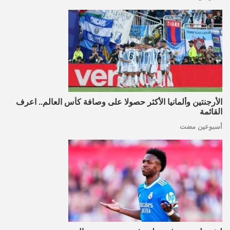
الأرجنتين وألمانيا الأكثر حصولا على وصافة كأس العالم.. اعرف
القائمة
أسبوعين مضت