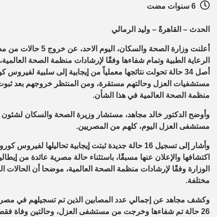
6 سنوات مضت
الحدث – القاهرةً – وليد الرمالي
أعلنت وزارة الصحة وا
منظمة الصحة العالمية في هذا الشأن.
مستشفى العزل اليوم، كلهم من المصريين.
وأشار إلى تسجيل 16 حالة جديدة ثبتت إيجابية تحاليلها ل
اكتشافها والإعلان عنها مسبقًا، باستثناء حالة مصرية عائدة من إيطا
مختلفة.