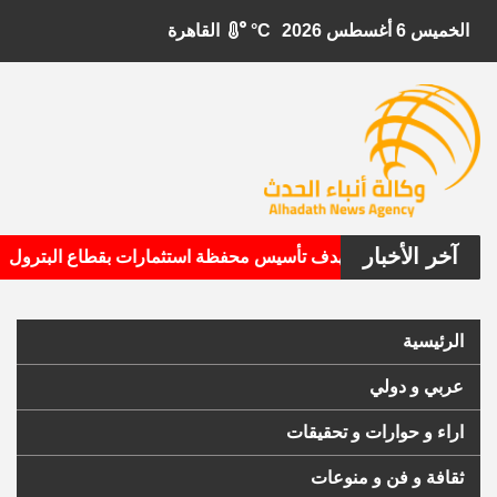
الخميس 6 أغسطس 2026
°C
القاهرة
آخر الأخبار
•
بيتال الأمريكية تستهدف تأسيس محفظة استثمارات بقطاع البترول
الرئيسية
عربي و دولي
اراء و حوارات و تحقيقات
ثقافة و فن و منوعات