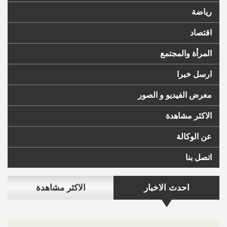
رياضة
اقتصاد
المرأة والمجتمع
ارسل خبرا
معرض الفيديو و الصور
الاكثر مشاهدة
عن الوكالة
اتصل بنا
احدث الاخبار
الاكثر مشاهدة