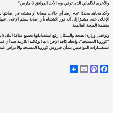
والأخرى للألماني الذى توفي يوم الأحد الموافق 8 مارس”
وأكد مجاهد مجددًا عدم رصد أي حالات مصابة أو مشتبه في إصابتها
الإعلان عنه، مشيرًا إلى أنه فور الاشتباه بأي إصابة سيتم الإعلان عنها
منظمة الصحة العالمية.
وتواصل وزارة الصحة والسكان رفع استعداداتها بجميع منافذ البلاد (الج
استفسارات المواطنين بشأن فيروس كورونا المستجد والأمراض المع
Share
Mastodon
Email
Facebook