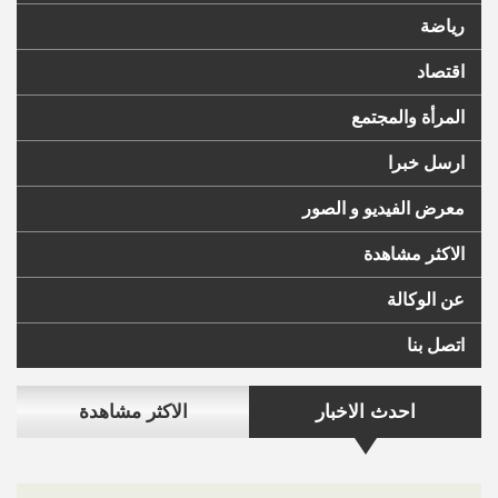
رياضة
اقتصاد
المرأة والمجتمع
ارسل خبرا
معرض الفيديو و الصور
الاكثر مشاهدة
عن الوكالة
اتصل بنا
احدث الاخبار
الاكثر مشاهدة