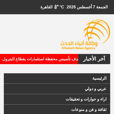
الجمعة 7 أغسطس 2026
°C
القاهرة
آخر الأخبار
•
بيتال الأمريكية تستهدف تأسيس محفظة استثمارات بقطاع البترول
الرئيسية
عربي و دولي
اراء و حوارات و تحقيقات
ثقافة و فن و منوعات