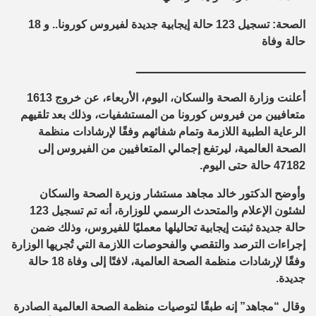
الصحة: تسجيل 123 حالة إيجابية جديدة لفيروس كورونا.. و 18
حالة وفاة
ــــــــــــــــــــــــــــــــــــــــــــــــ
أعلنت وزارة الصحة والسكان، اليوم، الأربعاء، عن خروج 1613
متعافيين من فيروس كورونا من المستشفيات، وذلك بعد تلقيهم
الرعاية الطبية اللازمة وتمام شفائهم وفقًا لإرشادات منظمة
الصحة العالمية، ليرتفع إجمالي المتعافيين من الفيروس إلى
47182 حالة حتى اليوم.
وأوضح الدكتور خالد مجاهد مستشار وزيرة الصحة والسكان
لشئون الإعلام والمتحدث الرسمي للوزارة، أنه تم تسجيل 123
حالة جديدة ثبتت إيجابية تحاليلها معمليًا للفيروس، وذلك ضمن
إجراءات الترصد والتقصي والفحوصات اللازمة التي تُجريها الوزارة
وفقًا لإرشادات منظمة الصحة العالمية، لافتًا إلى وفاة 18 حالة
جديدة.
وقال “مجاهد” إنه طبقًا لتوصيات منظمة الصحة العالمية الصادرة