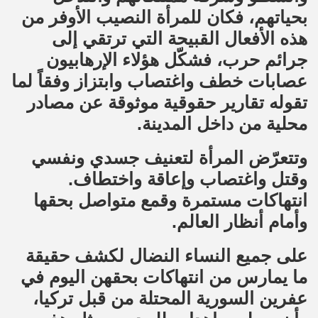
بحياتهم، فكان للمرأة النصيب الأوفر من
هذه الأفعال القبيحة التي ترتقي إلى
جرائم حرب، فشكّل هؤلاء الإرهابيون
عصابات خطف واغتصاب وابتزاز وفقاً لما
تقوله تقارير حقوقية موثوقة عن مصادر
محلية من داخل المدينة.
وتتعرّض المرأة لتعنيف جسدي ونفسي
وقتل واغتصاب وإعاقة واختطاف.
انتهاكات مستمرة وقمع متواصل بحقها
وأمام أنظار العالم.
على جميع النساء النضال لكشف حقيقة
ما يمارس من انتهاكات بحقهن اليوم في
عفرين السورية المحتلة من قبل تركيا،