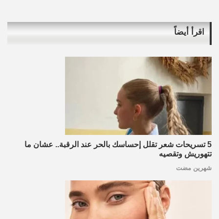
اقرأ أيضاً
5 تسريحات شعر تقلل إحساسك بالحر عند الرقبة.. عشان ما
تتهوريش وتقصيه
شهرين مضت