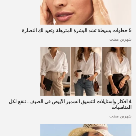
5 خطوات بسيطة تشد البشرة المترهلة وتعيد لك النضارة
شهرين مضت
4 أفكار واستايلات لتنسيق الشميز الأبيض فى الصيف.. تنفع لكل
المناسبات
شهرين مضت