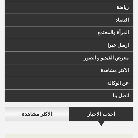
رياضة
اقتصاد
المرأة والمجتمع
ارسل خبرا
معرض الفيديو و الصور
الاكثر مشاهدة
عن الوكالة
اتصل بنا
احدث الاخبار
الاكثر مشاهدة