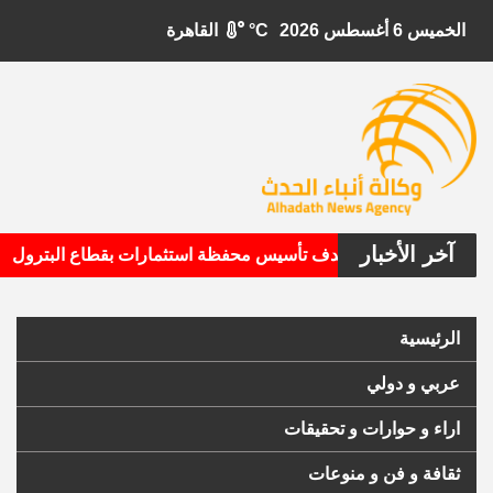
الخميس 6 أغسطس 2026
°C
القاهرة
آخر الأخبار
•
بيتال الأمريكية تستهدف تأسيس محفظة استثمارات بقطاع البترول
الرئيسية
عربي و دولي
اراء و حوارات و تحقيقات
ثقافة و فن و منوعات