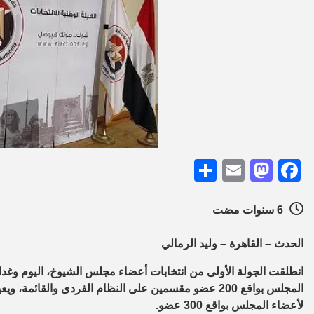
Share
Mastodon
Email
Facebook
6 سنوات مضت
الحدث – القاهرة – وليد الرمالي
انطلقت الجولة الأولى من انتخابات أعضاء مجلس الشيوخ، اليوم وغدا 
لأعضاء المجلس بواقع 300 عضو.