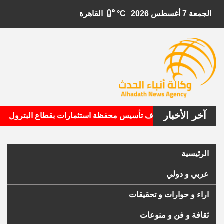
الجمعة 7 أغسطس 2026
°C
القاهرة
آخر الأخبار
•
تال الأمريكية تستهدف تأسيس محفظة استثمارات بقطاع البترول
الرئيسية
عربي و دولي
اراء و حوارات و تحقيقات
ثقافة و فن و منوعات