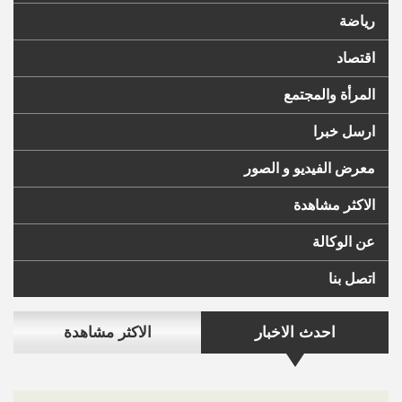
رياضة
اقتصاد
المرأة والمجتمع
ارسل خبرا
معرض الفيديو و الصور
الاكثر مشاهدة
عن الوكالة
اتصل بنا
احدث الاخبار
الاكثر مشاهدة