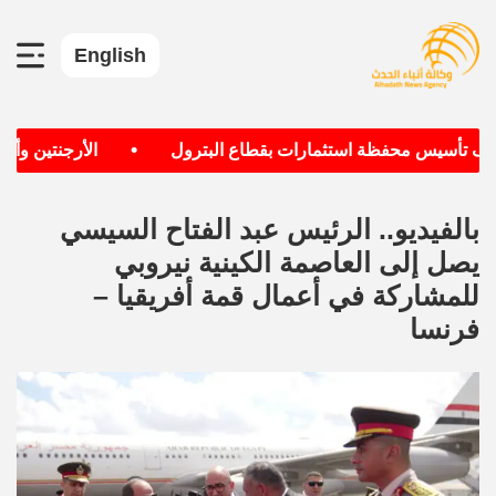
English
•
دف تأسيس محفظة استثمارات بقطاع البترول
الأرجنتين وألماني
بالفيديو.. الرئيس عبد الفتاح السيسي
يصل إلى العاصمة الكينية نيروبي
للمشاركة في أعمال قمة أفريقيا –
فرنسا