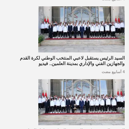
السيد الرئيس يستقبل لاعبي المنتخب الوطني لكرة القدم
والجهازين الفني والإداري بمدينة العلمين.. فيديو
4 أسابيع مضت