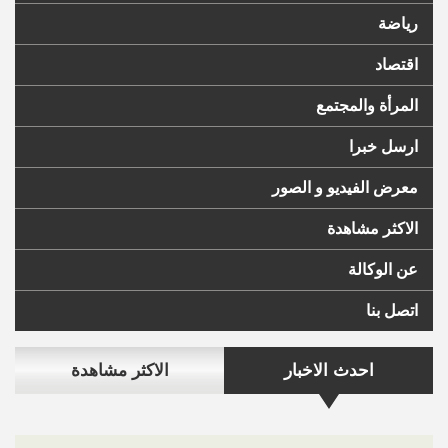
رياضة
اقتصاد
المرأة والمجتمع
ارسل خبرا
معرض الفيديو و الصور
الاكثر مشاهدة
عن الوكالة
اتصل بنا
احدث الاخبار
الاكثر مشاهدة