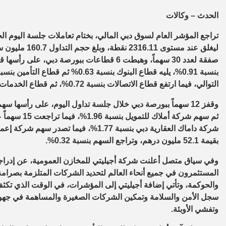
الحدث – وكالات
التوالي، فيما ارتفع قطاع الاتصالات بنسبة 0.72%، ثم قطاع الخدمات بنسبة 0.66%.
بقيمة 52.1 مليون درهم، وتراجع السهم بنسبة 0.32%.
المستثمرون في جميع أنحاء العالم لتحديد الشركات المتلزمة بصرامة 
والحوكمة، وتأتي إضافة أجيليتي إلى المؤشرات، في الوقت الذي تكث
سجل الأمن والسلامة وتمكين الشركات الصغيرة والمساهمة في جهود ا
وتفشي الأوبئة.