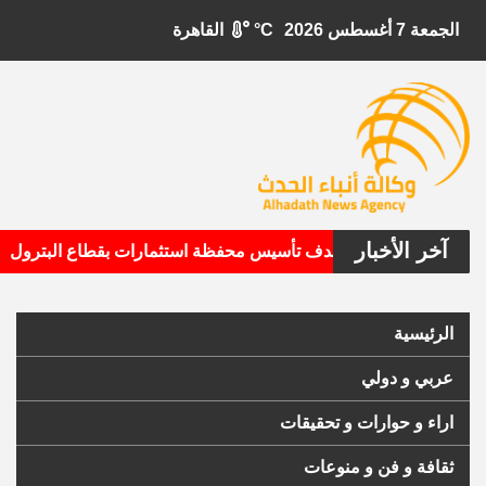
الجمعة 7 أغسطس 2026
°C
القاهرة
آخر الأخبار
•
بيتال الأمريكية تستهدف تأسيس محفظة استثمارات بقطاع البترول
الرئيسية
عربي و دولي
اراء و حوارات و تحقيقات
ثقافة و فن و منوعات