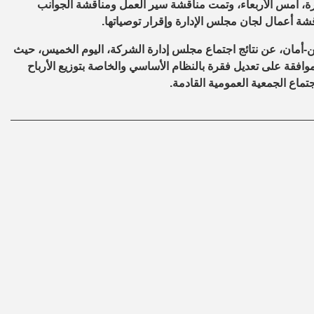
ة، أمس الأربعاء، وتمت مناقشة سير العمل ومناقشة الجوانب
ن-أمان، عن نتائج اجتماع مجلس إدارة الشركة، اليوم الخميس، حيث
وافقة على تعديل فقرة بالنظام الأساسي والخاصة بتوزيع الأرباح
اع الجمعية العمومية القادمة.