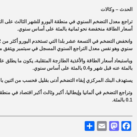
الحدث – وكالات
تراجع معدل التضخم السنوي في منطقة اليورو للشهر الثالث على الت
أسعار الطاقة منخفضة نحو ثمانية بالمئة على أساس سنوي.
سنوي وهو نفس معدل التراجع السنوي المسجل في سبتمبر ويتفق مع ال
بالمئة عنه قبل شهر و0.4 بالمئة على أساس سنوي.
يستهدف البنك المركزي إبقاء التضخم أدنى بقليل فحسب من اثنين با
وتراجع التضخم في ألمانيا وإيطاليا، أكبر وثالث أكبر اقتصاد في منطق
0.1 بالمئة.
Share
Mastodon
Email
Facebook