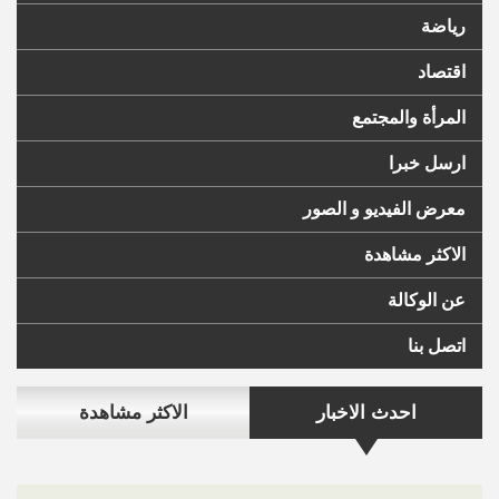
رياضة
اقتصاد
المرأة والمجتمع
ارسل خبرا
معرض الفيديو و الصور
الاكثر مشاهدة
عن الوكالة
اتصل بنا
احدث الاخبار
الاكثر مشاهدة