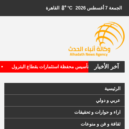
الجمعة 7 أغسطس 2026
°C
القاهرة
آخر الأخبار
•
ل الأمريكية تستهدف تأسيس محفظة استثمارات بقطاع البترول
الرئيسية
عربي و دولي
اراء و حوارات و تحقيقات
ثقافة و فن و منوعات